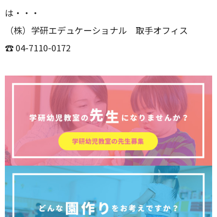
は・・・
（株）学研エデュケーショナル 取手オフィス
☎ 04-7110-0172