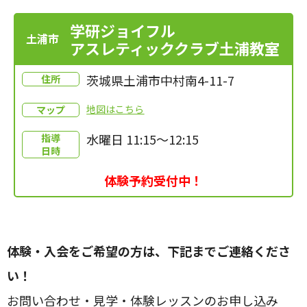
学研ジョイフル
土浦市
アスレティッククラブ土浦教室
茨城県土浦市中村南4-11-7
住所
地図はこちら
マップ
水曜日 11:15～12:15
指導
日時
体験予約受付中！
体験・入会をご希望の方は、下記までご連絡くださ
い！
お問い合わせ・見学・体験レッスンのお申し込み