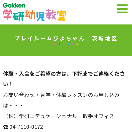
プレイルームぴよちゃん／茨城地区
体験・入会をご希望の方は、下記までご連絡くださ
い！
お問い合わせ・見学・体験レッスンのお申し込み
は・・・
（株）学研エデュケーショナル 取手オフィス
☎ 04-7110-0172